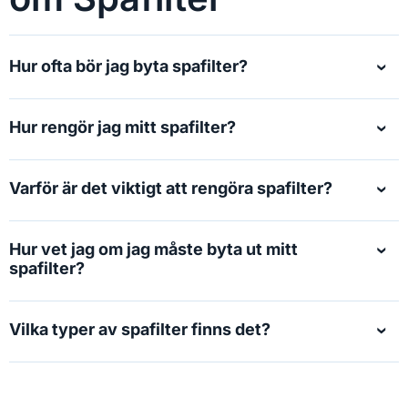
Hur ofta bör jag byta spafilter?
Hur rengör jag mitt spafilter?
Varför är det viktigt att rengöra spafilter?
Hur vet jag om jag måste byta ut mitt
spafilter?
Vilka typer av spafilter finns det?