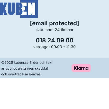
[email protected]
svar inom 24 timmar
018 24 09 00
vardagar 09:00 - 11:30
©2025 kuben.se Bilder och text
är upphovsrättsligen skyddat
och överträdelse beivras.