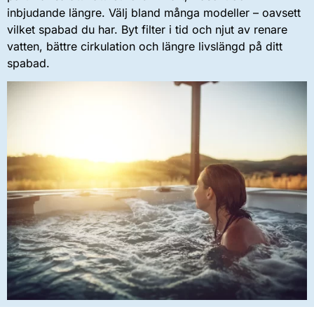
inbjudande längre. Välj bland många modeller – oavsett
vilket spabad du har. Byt filter i tid och njut av renare
vatten, bättre cirkulation och längre livslängd på ditt
spabad.