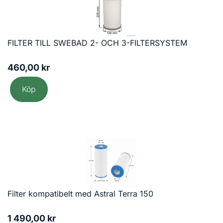
FILTER TILL SWEBAD 2- OCH 3-FILTERSYSTEM
460,00
kr
Köp
Filter kompatibelt med Astral Terra 150
1 490,00
kr