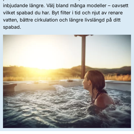
inbjudande längre. Välj bland många modeller – oavsett
vilket spabad du har. Byt filter i tid och njut av renare
vatten, bättre cirkulation och längre livslängd på ditt
spabad.