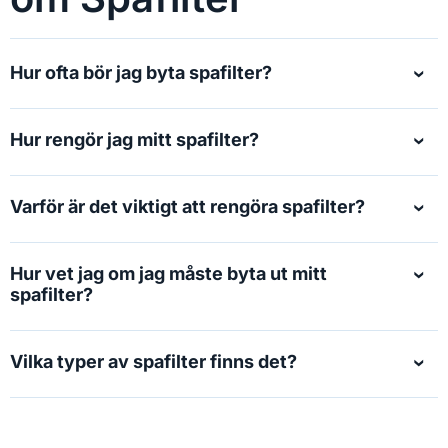
Hur ofta bör jag byta spafilter?
Hur rengör jag mitt spafilter?
Varför är det viktigt att rengöra spafilter?
Hur vet jag om jag måste byta ut mitt
spafilter?
Vilka typer av spafilter finns det?