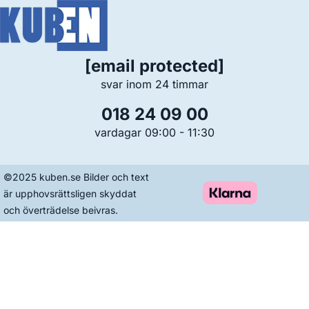
[email protected]
svar inom 24 timmar
018 24 09 00
vardagar 09:00 - 11:30
©2025 kuben.se Bilder och text
är upphovsrättsligen skyddat
och överträdelse beivras.