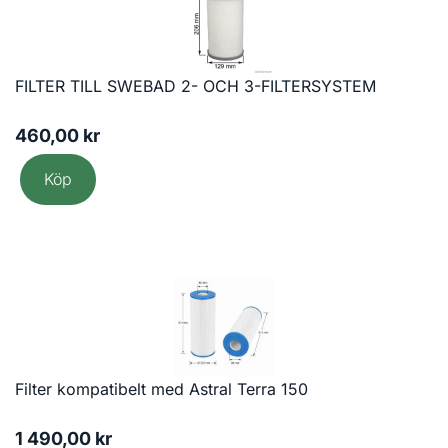
FILTER TILL SWEBAD 2- OCH 3-FILTERSYSTEM
460,00
kr
Köp
Filter kompatibelt med Astral Terra 150
1 490,00
kr