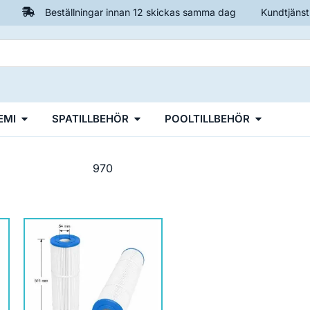
Beställningar innan 12 skickas samma dag
Kundtjänst
EMI
SPATILLBEHÖR
POOLTILLBEHÖR
970