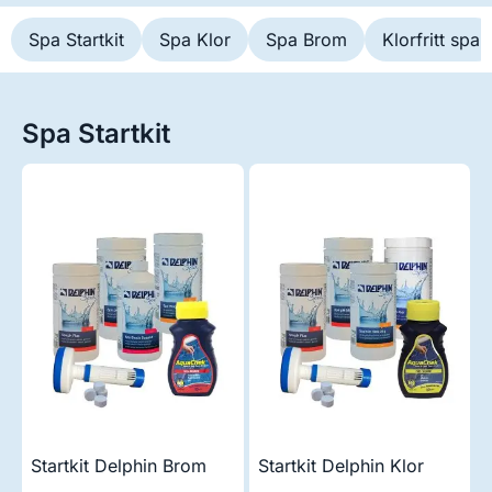
Spa Startkit
Spa Klor
Spa Brom
Klorfritt spa
Spa Startkit
Startkit Delphin Brom
Startkit Delphin Klor