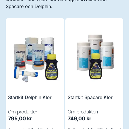
Spacare och Delphin.
Startkit Delphin Klor
Startkit Spacare Klor
Om produkten
Om produkten
795,00
kr
749,00
kr