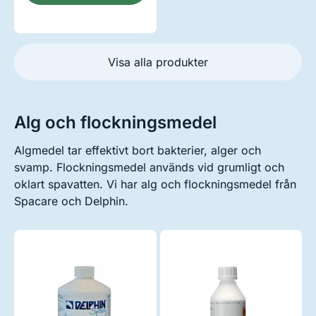
Visa alla produkter
Alg och flockningsmedel
Algmedel tar effektivt bort bakterier, alger och
svamp. Flockningsmedel används vid grumligt och
oklart spavatten. Vi har alg och flockningsmedel från
Spacare och Delphin.