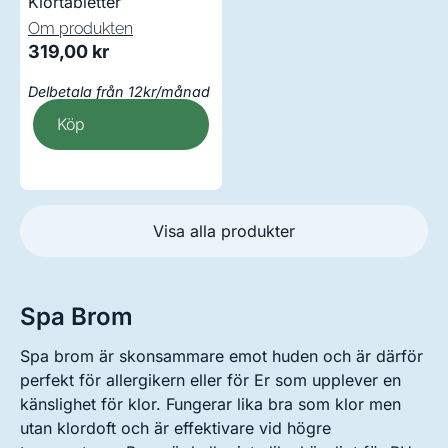
Klortabletter
Om produkten
319,00
kr
Delbetala från 12kr/månad
Köp
Visa alla produkter
Spa Brom
Spa brom är skonsammare emot huden och är därför
perfekt för allergikern eller för Er som upplever en
känslighet för klor. Fungerar lika bra som klor men
utan klordoft och är effektivare vid högre