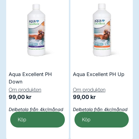
Aqua Excellent PH
Aqua Excellent PH Up
Down
Om produkten
Om produkten
99,00
kr
99,00
kr
Delbetala från 4kr/månad
Delbetala från 4kr/månad
Köp
Köp