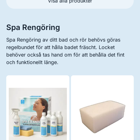
Visa alla produkter
Spa Rengöring
Spa Rengöring av ditt bad och rör behövs göras
regelbundet för att hålla badet fräscht. Locket
behöver också tas hand om för att behålla det fint
och funktionellt länge.