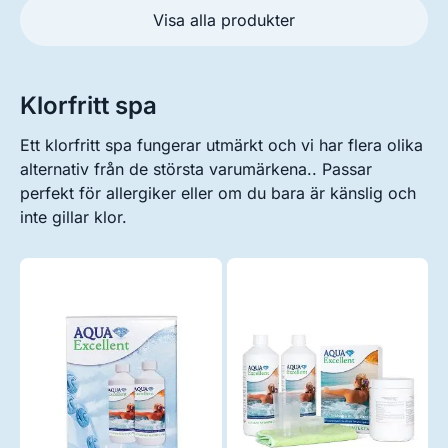
Visa alla produkter
Klorfritt spa
Ett klorfritt spa fungerar utmärkt och vi har flera olika
alternativ från de största varumärkena.. Passar
perfekt för allergiker eller om du bara är känslig och
inte gillar klor.