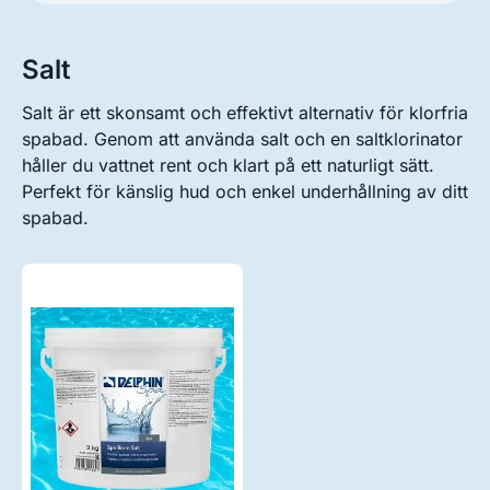
Salt
Salt är ett skonsamt och effektivt alternativ för klorfria
spabad. Genom att använda salt och en saltklorinator
håller du vattnet rent och klart på ett naturligt sätt.
Perfekt för känslig hud och enkel underhållning av ditt
spabad.