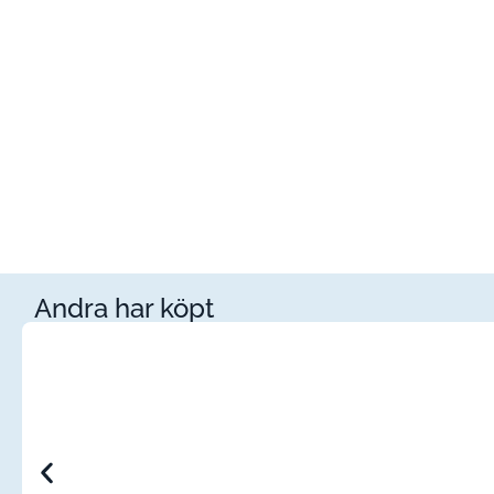
Andra har köpt