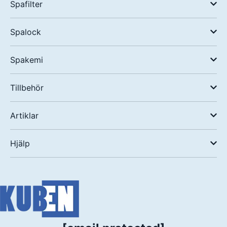
Spafilter
Spalock
Spakemi
Tillbehör
Artiklar
Hjälp