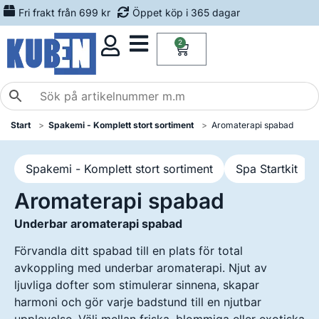
Fri frakt från 699 kr
Öppet köp i 365 dagar
2
Start
Spakemi - Komplett stort sortiment
Aromaterapi spabad
Spakemi - Komplett stort sortiment
Spa Startkit
Aromaterapi spabad
Underbar aromaterapi spabad
Förvandla ditt spabad till en plats för total
avkoppling med underbar aromaterapi. Njut av
ljuvliga dofter som stimulerar sinnena, skapar
harmoni och gör varje badstund till en njutbar