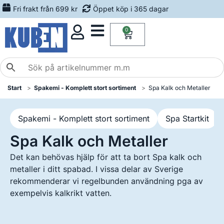
Fri frakt från 699 kr
Öppet köp i 365 dagar
0
Start
Spakemi - Komplett stort sortiment
Spa Kalk och Metaller
Spakemi - Komplett stort sortiment
Spa Startkit
Spa Kalk och Metaller
Det kan behövas hjälp för att ta bort Spa kalk och
metaller i ditt spabad. I vissa delar av Sverige
rekommenderar vi regelbunden användning pga av
exempelvis kalkrikt vatten.