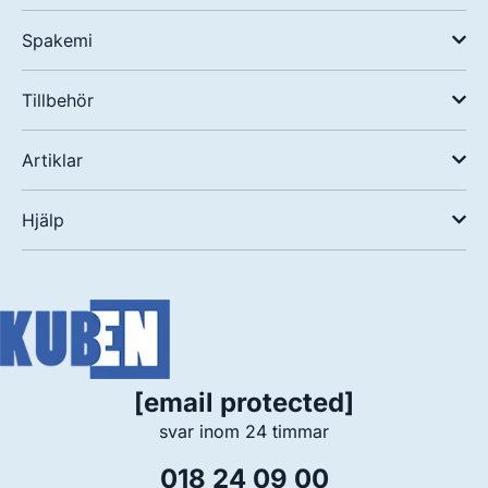
Spakemi
Tillbehör
Artiklar
Hjälp
[email protected]
svar inom 24 timmar
018 24 09 00