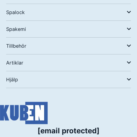
Spalock
Spakemi
Tillbehör
Artiklar
Hjälp
[email protected]