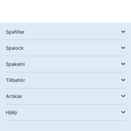
Spafilter
Spalock
Spakemi
Tillbehör
Artiklar
Hjälp