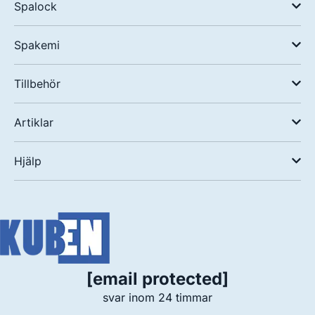
Spalock
Spakemi
Tillbehör
Artiklar
Hjälp
[email protected]
svar inom 24 timmar