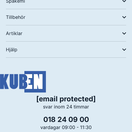
Spakemi
Tillbehör
Artiklar
Hjälp
[email protected]
svar inom 24 timmar
018 24 09 00
vardagar 09:00 - 11:30