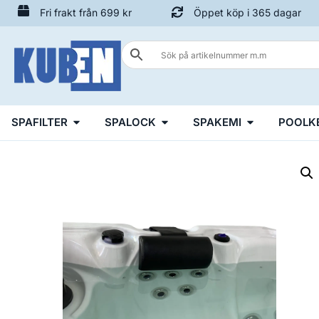
Fri frakt från 699 kr
Öppet köp i 365 dagar
SPAFILTER
SPALOCK
SPAKEMI
POOLK