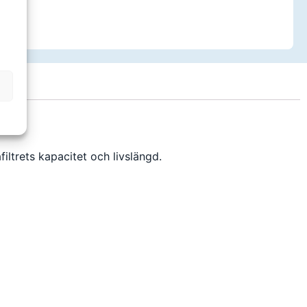
ltrets kapacitet och livslängd.