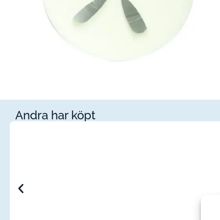
Andra har köpt