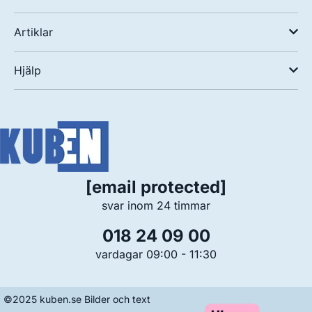
Artiklar
Hjälp
[email protected]
svar inom 24 timmar
018 24 09 00
vardagar 09:00 - 11:30
©2025 kuben.se Bilder och text