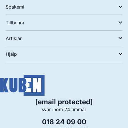
Spakemi
Tillbehör
Artiklar
Hjälp
[email protected]
svar inom 24 timmar
018 24 09 00