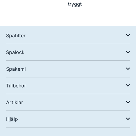
tryggt
Spafilter
Spalock
Spakemi
Tillbehör
Artiklar
Hjälp