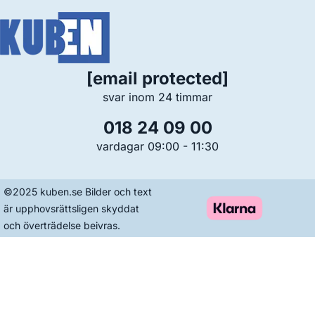
[email protected]
svar inom 24 timmar
018 24 09 00
vardagar 09:00 - 11:30
©2025 kuben.se Bilder och text
är upphovsrättsligen skyddat
och överträdelse beivras.