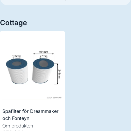
Cottage
Spafilter för Dreammaker
och Fonteyn
Om produkten