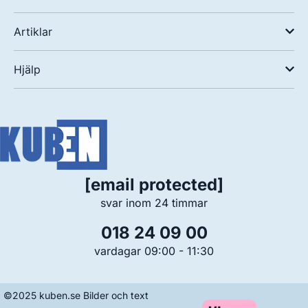
Artiklar
Hjälp
[email protected]
svar inom 24 timmar
018 24 09 00
vardagar 09:00 - 11:30
©2025 kuben.se Bilder och text