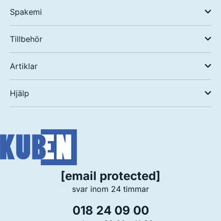
Spakemi
Tillbehör
Artiklar
Hjälp
[email protected]
svar inom 24 timmar
018 24 09 00