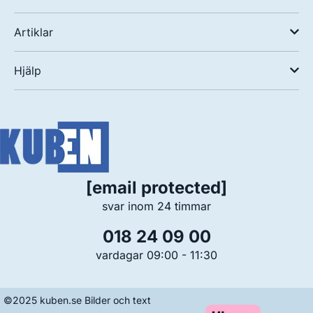
Artiklar
Hjälp
[email protected]
svar inom 24 timmar
018 24 09 00
vardagar 09:00 - 11:30
©2025 kuben.se Bilder och text