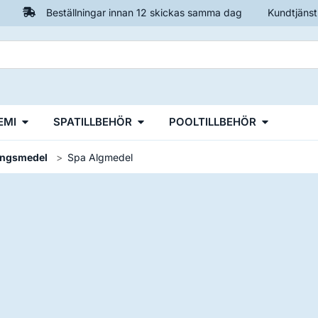
Beställningar innan 12 skickas samma dag
Kundtjänst
EMI
SPATILLBEHÖR
POOLTILLBEHÖR
ningsmedel
Spa Algmedel