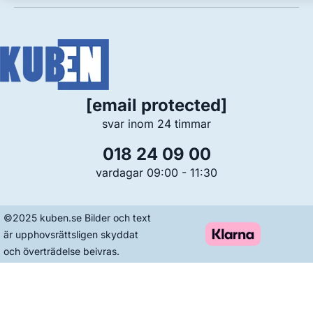
[email protected]
svar inom 24 timmar
018 24 09 00
vardagar 09:00 - 11:30
©2025 kuben.se Bilder och text
är upphovsrättsligen skyddat
och överträdelse beivras.