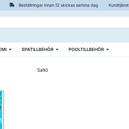
Beställningar innan 12 skickas samma dag
Kundtjänst
EMI
SPATILLBEHÖR
POOLTILLBEHÖR
Saltö