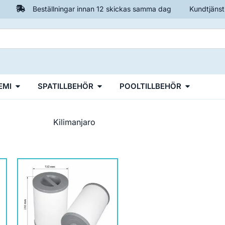
Beställningar innan 12 skickas samma dag
Kundtjänst
EMI
SPATILLBEHÖR
POOLTILLBEHÖR
Kilimanjaro