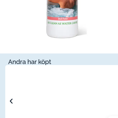
Andra har köpt