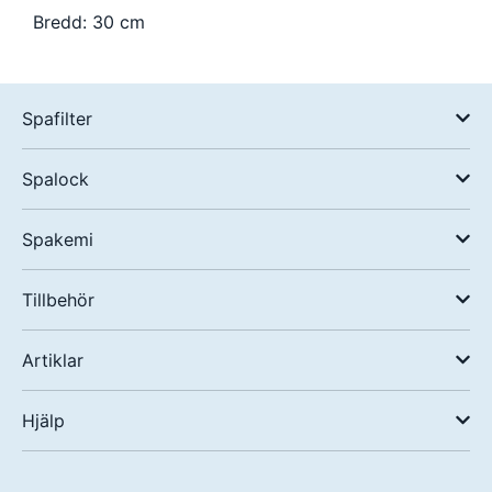
Bredd: 30 cm
Spafilter
Spalock
Spakemi
Tillbehör
Artiklar
Hjälp