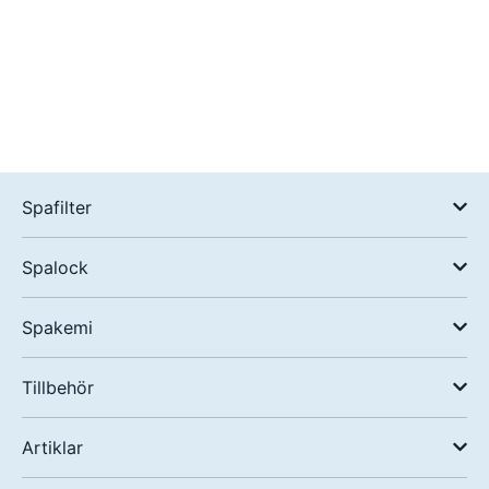
Spafilter
Spalock
Spakemi
Tillbehör
Artiklar