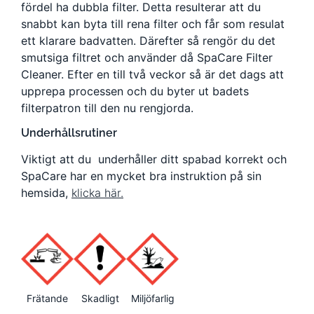
fördel ha dubbla filter. Detta resulterar att du
snabbt kan byta till rena filter och får som resulat
ett klarare badvatten. Därefter så rengör du det
smutsiga filtret och använder då SpaCare Filter
Cleaner. Efter en till två veckor så är det dags att
upprepa processen och du byter ut badets
filterpatron till den nu rengjorda.
Underhållsrutiner
Viktigt att du underhåller ditt spabad korrekt och
SpaCare har en mycket bra instruktion på sin
hemsida,
klicka här.
Frätande
Skadligt
Miljöfarlig