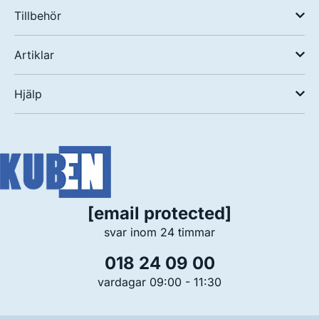
Tillbehör
Artiklar
Hjälp
[email protected]
svar inom 24 timmar
018 24 09 00
vardagar 09:00 - 11:30