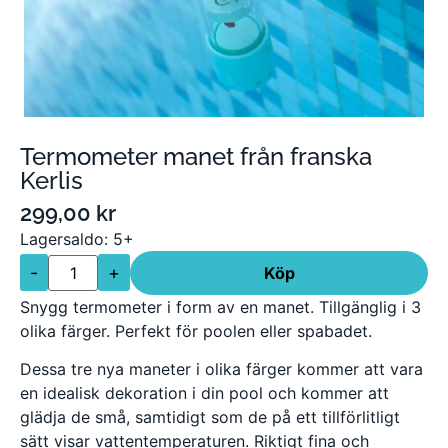
Termometer manet från franska
Kerlis
299,00
kr
Lagersaldo: 5+
-
+
Köp
Snygg termometer i form av en manet. Tillgänglig i 3
olika färger. Perfekt för poolen eller spabadet.
Dessa tre nya maneter i olika färger kommer att vara
en idealisk dekoration i din pool och kommer att
glädja de små, samtidigt som de på ett tillförlitligt
sätt visar vattentemperaturen. Riktigt fina och