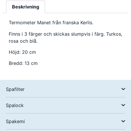
Beskrivning
Termometer Manet från franska Kerlis.
Finns i 3 färger och skickas slumpvis i färg. Turkos,
rosa och blå.
Höjd: 20 cm
Bredd: 13 cm
Spafilter
Spalock
Spakemi