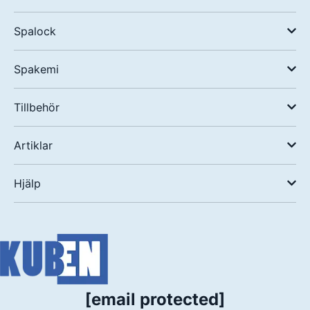
Spalock
Spakemi
Tillbehör
Artiklar
Hjälp
[email protected]