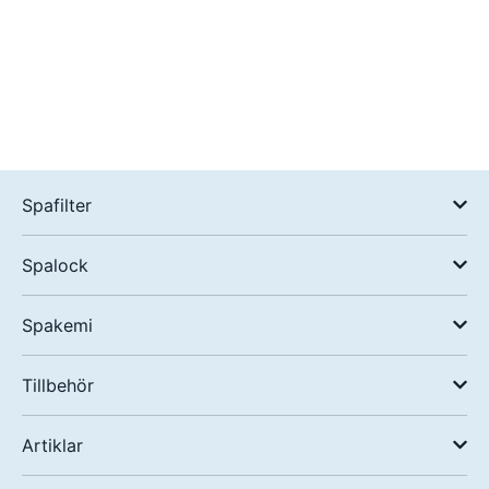
Spafilter
Spalock
Spakemi
Tillbehör
Artiklar