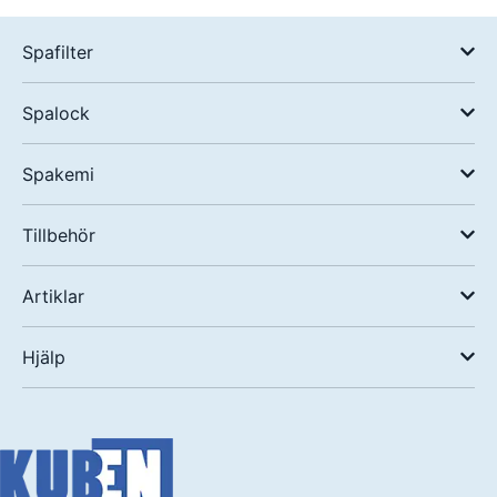
Spafilter
Spalock
Spakemi
Tillbehör
Artiklar
Hjälp