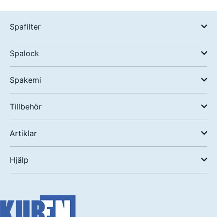
Spafilter
Spalock
Spakemi
Tillbehör
Artiklar
Hjälp