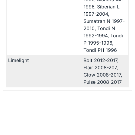
1996, Siberian L
1997-2004,
Sumatran N 1997-
2010, Tondi N
1992-1994, Tondi
P 1995-1996,
Tondi PH 1996
Limelight
Bolt 2012-2017,
Flair 2008-207,
Glow 2008-2017,
Pulse 2008-2017