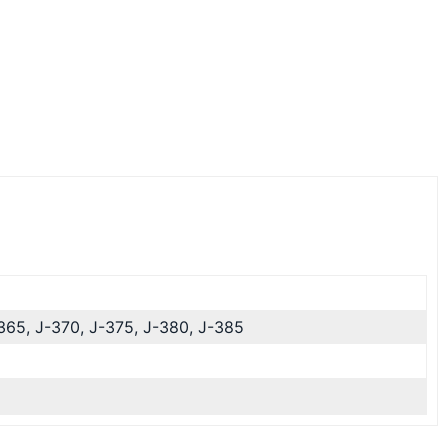
-365, J-370, J-375, J-380, J-385