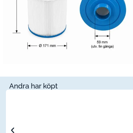
Andra har köpt