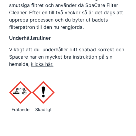
smutsiga filtret och använder då SpaCare Filter
Cleaner. Efter en till två veckor så är det dags att
upprepa processen och du byter ut badets
filterpatron till den nu rengjorda.
Underhållsrutiner
Viktigt att du underhåller ditt spabad korrekt och
Spacare har en mycket bra instruktion på sin
hemsida,
klicka här.
Frätande
Skadligt