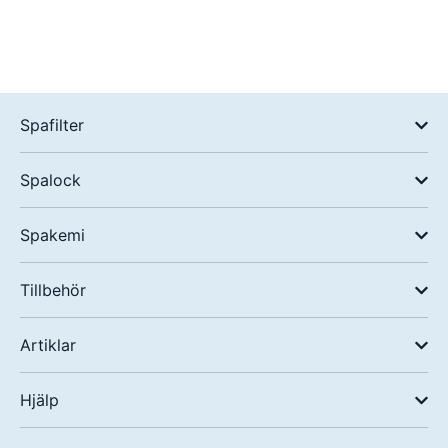
Spafilter
Spalock
Spakemi
Tillbehör
Artiklar
Hjälp