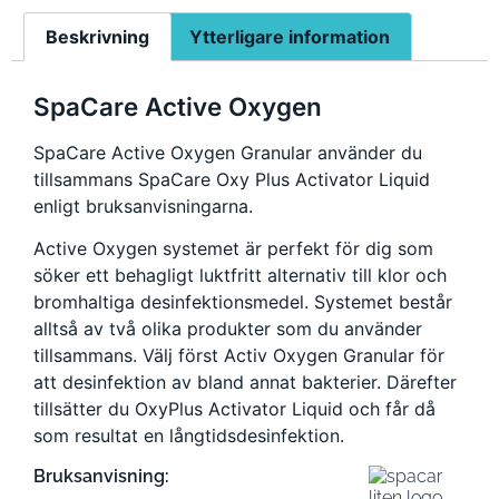
Beskrivning
Ytterligare information
SpaCare Active Oxygen
SpaCare Active Oxygen Granular använder du
tillsammans SpaCare Oxy Plus Activator Liquid
enligt bruksanvisningarna.
Active Oxygen systemet är perfekt för dig som
söker ett behagligt luktfritt alternativ till klor och
bromhaltiga desinfektionsmedel. Systemet består
alltså av två olika produkter som du använder
tillsammans. Välj först Activ Oxygen Granular för
att desinfektion av bland annat bakterier. Därefter
tillsätter du OxyPlus Activator Liquid och får då
som resultat en långtidsdesinfektion.
Bruksanvisning: