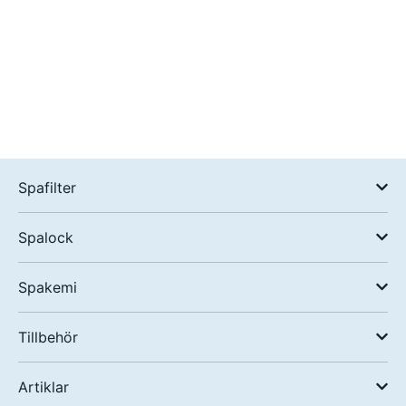
Spafilter
Spalock
Spakemi
Tillbehör
Artiklar