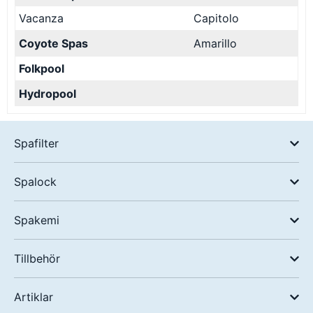
Vacanza
Capitolo
Coyote Spas
Amarillo
Folkpool
Hydropool
Spafilter
Spalock
Spakemi
Tillbehör
Artiklar