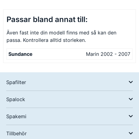
Passar bland annat till:
Även fast inte din modell finns med så kan den
passa. Kontrollera alltid storleken.
Sundance
Marin 2002 - 2007
Spafilter
Spalock
Spakemi
Tillbehör