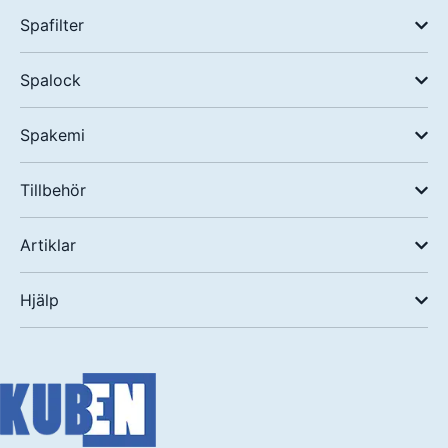
Spafilter
Spalock
Spakemi
Tillbehör
Artiklar
Hjälp