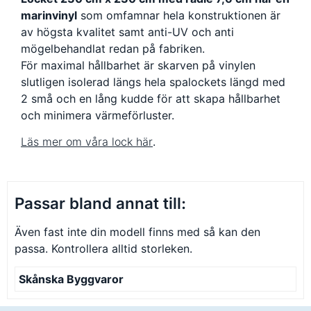
marinvinyl
som omfamnar hela konstruktionen är
av högsta kvalitet samt anti-UV och anti
mögelbehandlat redan på fabriken.
För maximal hållbarhet är skarven på vinylen
slutligen isolerad längs hela spalockets längd med
2 små och en lång kudde för att skapa hållbarhet
och minimera värmeförluster.
Läs mer om våra lock här
.
Passar bland annat till:
Även fast inte din modell finns med så kan den
passa. Kontrollera alltid storleken.
Skånska Byggvaror