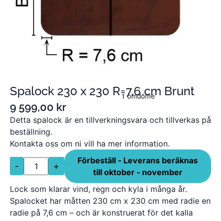
Spalock 230 x 230 R=7,6 cm Brunt
9 599,00
kr
Detta spalock är en tillverkningsvara och tillverkas på
beställning.
Kontakta oss om ni vill ha mer information.
Förbeställ - Leverans beräknas
-
+
till oktober - november
Lock som klarar vind, regn och kyla i många år.
Spalocket har måtten 230 cm x 230 cm med radie en
radie på 7,6 cm – och är konstruerat för det kalla