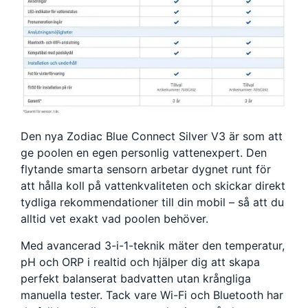
Den nya Zodiac Blue Connect Silver V3 är som att
ge poolen en egen personlig vattenexpert. Den
flytande smarta sensorn arbetar dygnet runt för
att hålla koll på vattenkvaliteten och skickar direkt
tydliga rekommendationer till din mobil – så att du
alltid vet exakt vad poolen behöver.
Med avancerad 3-i-1-teknik mäter den temperatur,
pH och ORP i realtid och hjälper dig att skapa
perfekt balanserat badvatten utan krångliga
manuella tester. Tack vare Wi-Fi och Bluetooth har