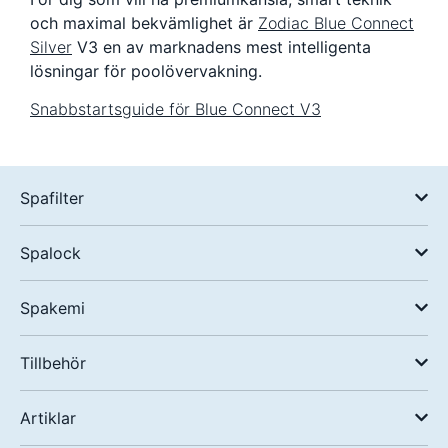
och maximal bekvämlighet är
Zodiac Blue Connect
Silver
V3
en av marknadens mest intelligenta
lösningar för poolövervakning.
Snabbstartsguide för Blue Connect V3
Spafilter
Spalock
Spakemi
Tillbehör
Artiklar