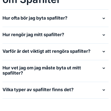
Hur ofta bör jag byta spafilter?
Hur rengör jag mitt spafilter?
Varför är det viktigt att rengöra spafilter?
Hur vet jag om jag måste byta ut mitt
spafilter?
Vilka typer av spafilter finns det?