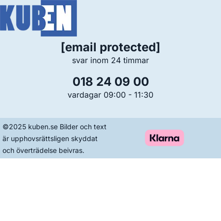
[email protected]
svar inom 24 timmar
018 24 09 00
vardagar 09:00 - 11:30
©2025 kuben.se Bilder och text
är upphovsrättsligen skyddat
och överträdelse beivras.