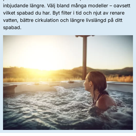
inbjudande längre. Välj bland många modeller – oavsett
vilket spabad du har. Byt filter i tid och njut av renare
vatten, bättre cirkulation och längre livslängd på ditt
spabad.